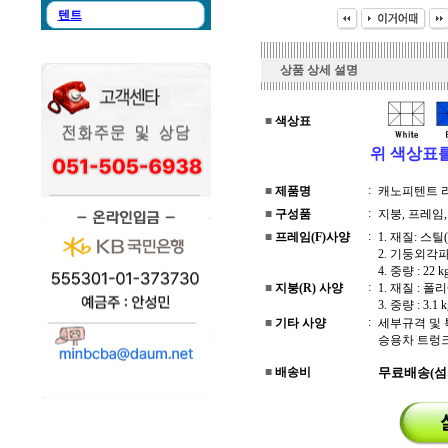
텐트
상품 상세 설명