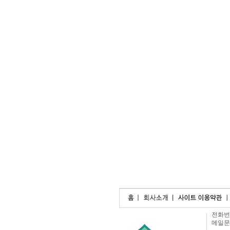
전화번호 
메일문