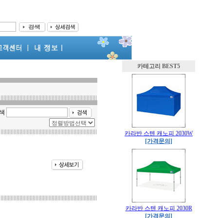
카테고리 BEST5
색
카라반 스텐 캐노피 2030W
[가격문의]
카라반 스텐 캐노피 2030R
[가격문의]