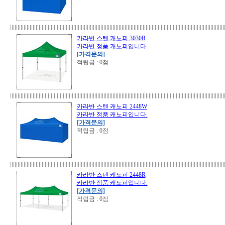
카라반 스텐 캐노피 3030R
카라반 정품 캐노피입니다.
[가격문의]
적립금 : 0점
카라반 스텐 캐노피 2448W
카라반 정품 캐노피입니다.
[가격문의]
적립금 : 0점
카라반 스텐 캐노피 2448R
카라반 정품 캐노피입니다.
[가격문의]
적립금 : 0점