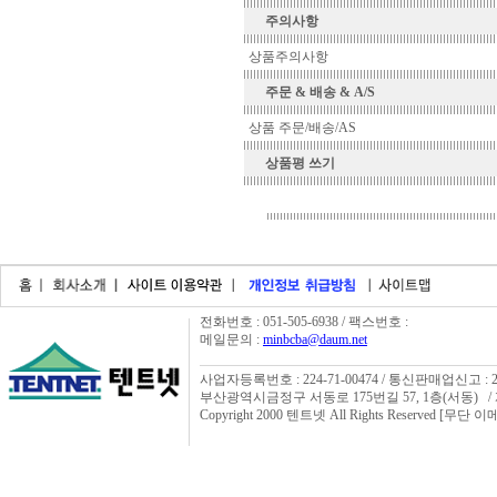
주의사항
상품주의사항
주문 & 배송 & A/S
상품 주문/배송/AS
상품평 쓰기
전화번호 : 051-505-6938 / 팩스번호 :
메일문의 :
minbcba@daum.net
사업자등록번호 : 224-71-00474 / 통신판매업신고 : 
부산광역시금정구 서동로 175번길 57, 1층(서동) 
Copyright 2000 텐트넷 All Rights Reserved [무